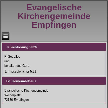
Evangelische
Kirchengemeinde
Empfingen
Jahreslosung 2025
Prüfet alles
und
behaltet das Gute
1. Thessalonicher 5,21
Ev. Gemeindehaus
Evangelische Kirchengemeinde
Weiherplatz 6
72186 Empfingen