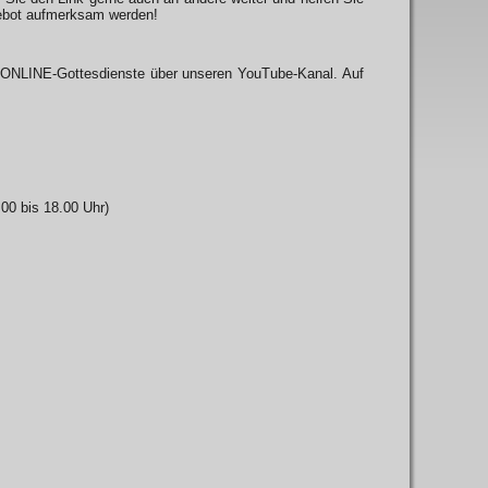
ngebot aufmerksam werden!
s ONLINE-Gottesdienste über unseren YouTube-Kanal. Auf
.00 bis 18.00 Uhr)