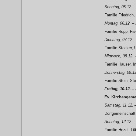
Sonntag, 05.12. 
Familie Friedrich
Montag, 06.12. –
Familie Rupp, Fisc
Dienstag, 07.12. 
Familie Stocker, 
Mittwoch, 08.12. 
Familie Hauser, I
Donnerstag, 09.1
Familie Stein, St
Freitag, 10.12. 
Ev. Kirchengem
Samstag, 11.12. 
Dorfgemeinschaft
Sonntag, 12.12. 
Familie Hezel, Lü