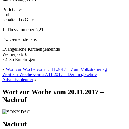
Prüfet alles
und
behaltet das Gute
1. Thessalonicher 5,21
Ev. Gemeindehaus
Evangelische Kirchengemeinde
Weiherplatz 6
72186 Empfingen
«
Wort zur Woche vom 13.11.2017 – Zum Volkstrauertag
Wort zur Woche vom 27.11.2017 – Der umgekehrte
Adventskalender
»
Wort zur Woche vom 20.11.2017 –
Nachruf
Nachruf