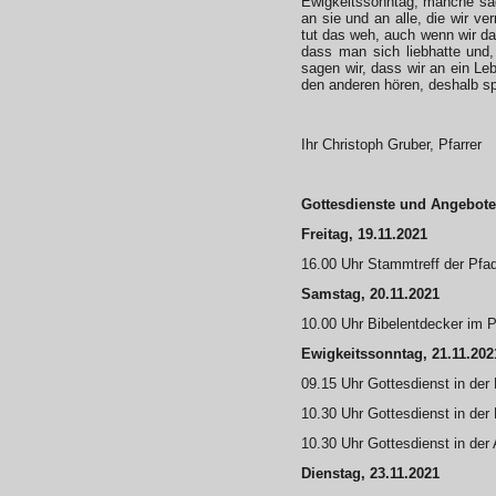
Ewigkeitssonntag, manche sag
an sie und an alle, die wir v
tut das weh, auch wenn wir da
dass man sich liebhatte und,
sagen wir, dass wir an ein L
den anderen hören, deshalb s
Ihr Christoph Gruber, Pfarrer
Gottesdienste und Angebote
Freitag, 19.11.2021
16.00 Uhr Stammtreff der Pfa
Samstag, 20.11.2021
10.00 Uhr Bibelentdecker im P
Ewigkeitssonntag, 21.11.202
09.15 Uhr Gottesdienst in der 
10.30 Uhr Gottesdienst in der 
10.30 Uhr Gottesdienst in der
Dienstag, 23.11.2021