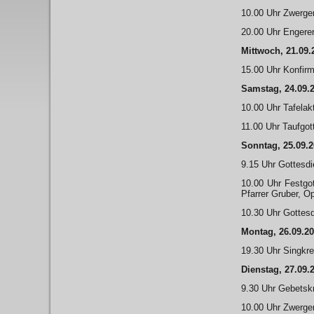
10.00 Uhr Zwerge
20.00 Uhr Engere
Mittwoch, 21.09.
15.00 Uhr Konfir
Samstag, 24.09.
10.00 Uhr Tafelak
11.00 Uhr Taufgot
Sonntag, 25.09.
9.15 Uhr Gottesdi
10.00 Uhr Festgot
Pfarrer Gruber, O
10.30 Uhr Gottesd
Montag, 26.09.2
19.30 Uhr Singkr
Dienstag, 27.09.
9.30 Uhr Gebetskr
10.00 Uhr Zwerge