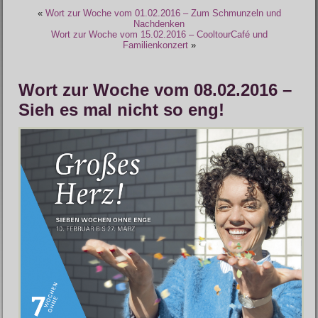
«
Wort zur Woche vom 01.02.2016 – Zum Schmunzeln und
Nachdenken
Wort zur Woche vom 15.02.2016 – CooltourCafé und
Familienkonzert
»
Wort zur Woche vom 08.02.2016 –
Sieh es mal nicht so eng!