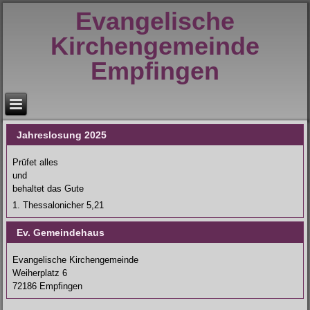
Evangelische
Kirchengemeinde
Empfingen
Jahreslosung 2025
Prüfet alles
und
behaltet das Gute
1. Thessalonicher 5,21
Ev. Gemeindehaus
Evangelische Kirchengemeinde
Weiherplatz 6
72186 Empfingen