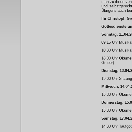
man zu ihnen von
und selbstgerecht
Übrigens auch bei
Ihr Christoph Gr
Gottesdienste u
Sonntag, 11.04.2
09.15 Uhr Musikal
10.30 Uhr Musikal
18.00 Uhr Ökumeni
Gruber)
Dienstag, 13.04.
19.00 Uhr Sitzung
Mittwoch, 14.04.
15.30 Uhr Ökumen
Donnerstag, 15.0
15.30 Uhr Ökumen
Samstag, 17.04.
14.30 Uhr Taufgot