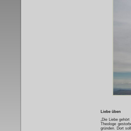
Liebe üben
„Die Liebe gehört
Theologe gestorb
gründen. Dort sol