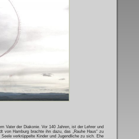
m Vater der Diakonie. Vor 140 Jahren, ist der Lehrer und
adt von Hamburg brachte ihn dazu, das „Rauhe Haus“ zu
 Seele verkrüppelte Kinder und Jugendliche zu sich. Ehe