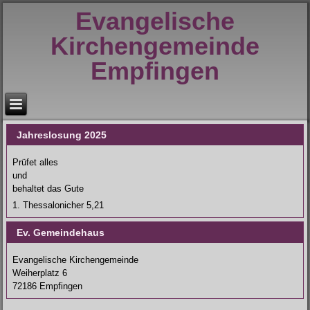
Evangelische
Kirchengemeinde
Empfingen
Jahreslosung 2025
Prüfet alles
und
behaltet das Gute
1. Thessalonicher 5,21
Ev. Gemeindehaus
Evangelische Kirchengemeinde
Weiherplatz 6
72186 Empfingen