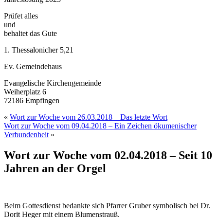
Prüfet alles
und
behaltet das Gute
1. Thessalonicher 5,21
Ev. Gemeindehaus
Evangelische Kirchengemeinde
Weiherplatz 6
72186 Empfingen
«
Wort zur Woche vom 26.03.2018 – Das letzte Wort
Wort zur Woche vom 09.04.2018 – Ein Zeichen ökumenischer
Verbundenheit
»
Wort zur Woche vom 02.04.2018 – Seit 10
Jahren an der Orgel
Beim Gottesdienst bedankte sich Pfarrer Gruber symbolisch bei Dr.
Dorit Heger mit einem Blumenstrauß.