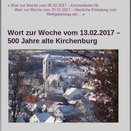
«
Wort zur Woche vom 06.02.2017 – Kirchenlieder-Hit
Wort zur Woche vom 20.01.2017 – Herzliche Einladung zum
Weltgebetstag der…
»
Wort zur Woche vom 13.02.2017 –
500 Jahre alte Kirchenburg