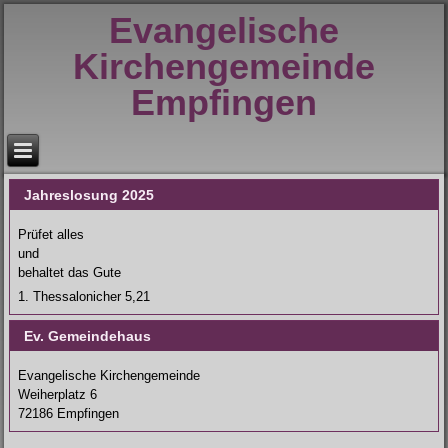
Evangelische
Kirchengemeinde
Empfingen
Jahreslosung 2025
Prüfet alles
und
behaltet das Gute
1. Thessalonicher 5,21
Ev. Gemeindehaus
Evangelische Kirchengemeinde
Weiherplatz 6
72186 Empfingen