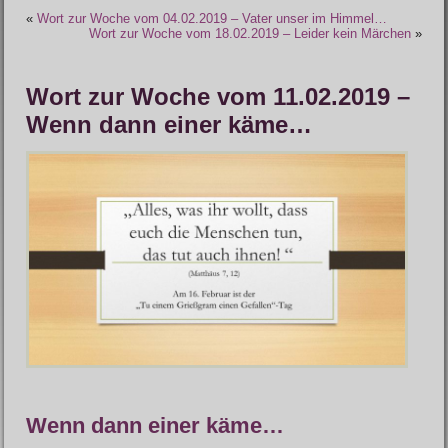
«
Wort zur Woche vom 04.02.2019 – Vater unser im Himmel…
Wort zur Woche vom 18.02.2019 – Leider kein Märchen
»
Wort zur Woche vom 11.02.2019 –
Wenn dann einer käme…
Wenn dann einer käme…