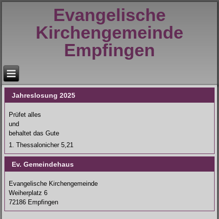
Evangelische
Kirchengemeinde
Empfingen
Jahreslosung 2025
Prüfet alles
und
behaltet das Gute
1. Thessalonicher 5,21
Ev. Gemeindehaus
Evangelische Kirchengemeinde
Weiherplatz 6
72186 Empfingen